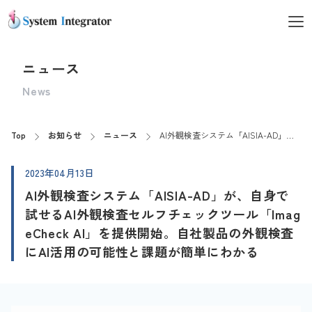
ニュース
News
Top
お知らせ
ニュース
AI外観検査システム「AISIA-AD」が、自身で試せるAI外観検査セルフチェックツール「ImageCheck AI」を提供開始。自社製品の外観検査にAI活用の可能性と課題が簡単にわかる
2023年04月13日
AI外観検査システム「AISIA-AD」が、自身で
試せるAI外観検査セルフチェックツール「Imag
eCheck AI」を提供開始。自社製品の外観検査
にAI活用の可能性と課題が簡単にわかる