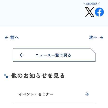
SHARE!
前へ
次へ
ニュース一覧に戻る
他のお知らせを見る
イベント・セミナー