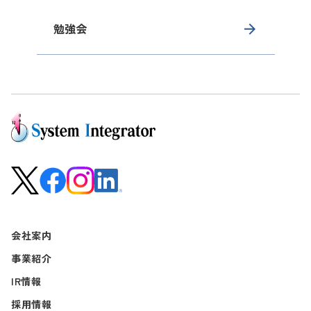
勉強会
会社案内
事業紹介
IR情報
採用情報