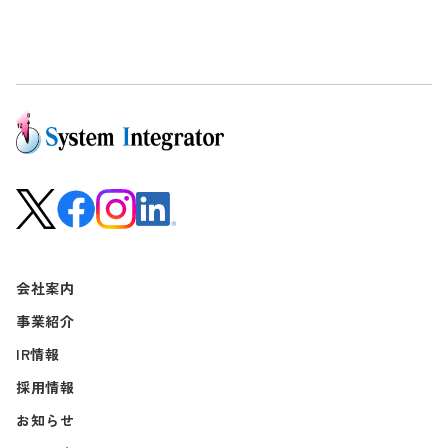
会社案内
事業紹介
IR情報
採用情報
お知らせ