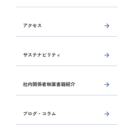
アクセス
サステナビリティ
社内関係者執筆書籍紹介
ブログ・コラム