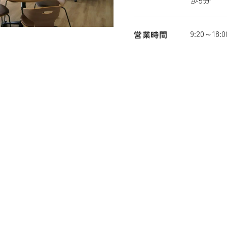
歩5分
9:20～18
営業時間