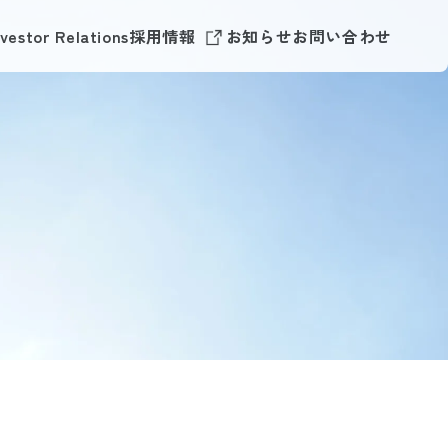
nvestor Relations
採用情報
お知らせ
お問い合わせ