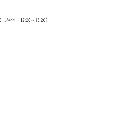
:00（昼休：12:20～13:20）