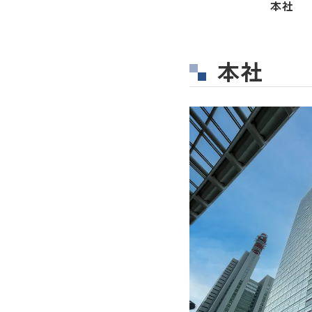
本社
本社