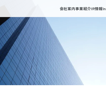
会社案内
事業紹介
IR情報
I