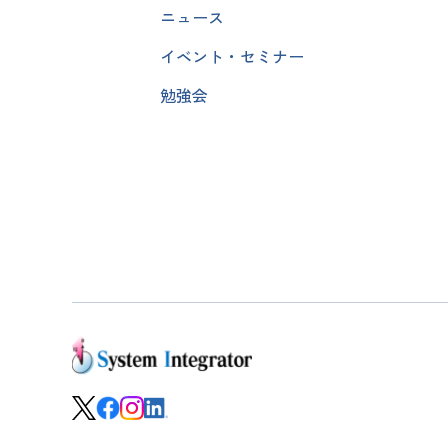
ニュース
イベント・セミナー
勉強会