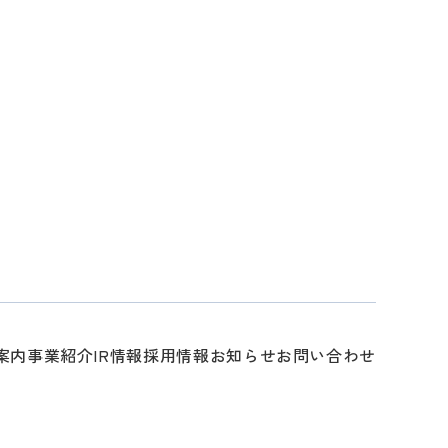
案内
事業紹介
IR情報
採用情報
お知らせ
お問い合わせ