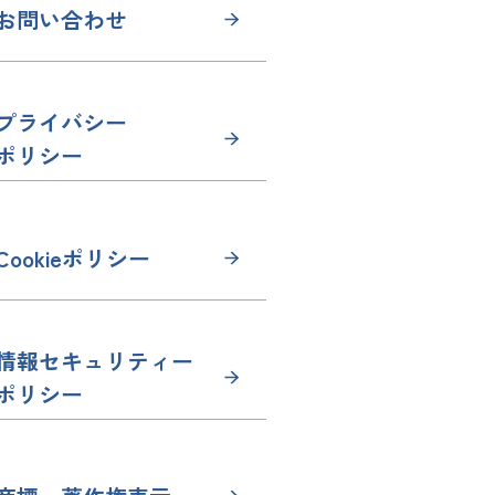
お問い合わせ
プライバシー
ポリシー
Cookieポリシー
情報セキュリティー
ポリシー