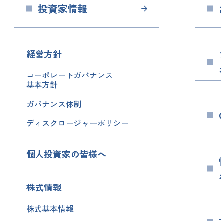
投資家情報
経営方針
コーポレートガバナンス
基本方針︎
ガバナンス体制
ディスクロージャーポリシー
個人投資家の皆様へ
株式情報
株式基本情報︎