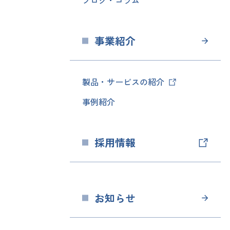
ブログ・コラム
事業紹介
製品・サービスの紹介
事例紹介
採用情報
お知らせ