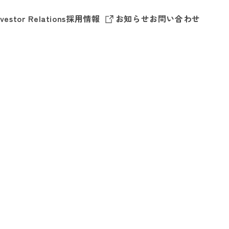
nvestor Relations
採用情報
お知らせ
お問い合わせ