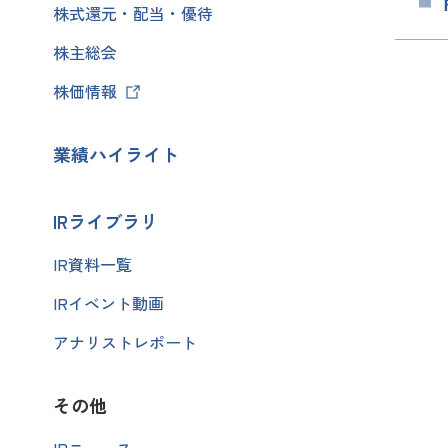
株式還元・配当・優待
株主総会
株価情報
業績ハイライト
IRライブラリ
IR資料一覧
IRイベント動画
アナリストレポート
その他