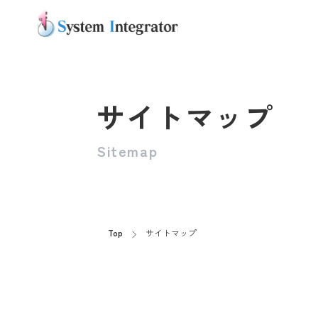
サイトマップ
Sitemap
Top
サイトマップ