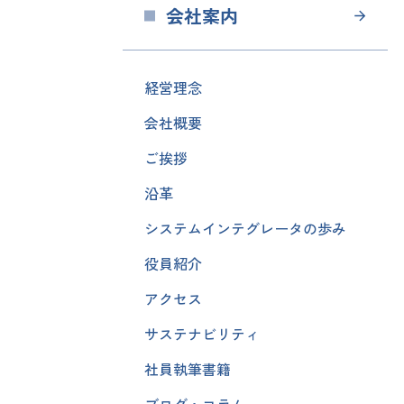
会社案内
経営理念
会社概要
ご挨拶
沿革
システムインテグレータの歩み
役員紹介
アクセス
サステナビリティ
社員執筆書籍