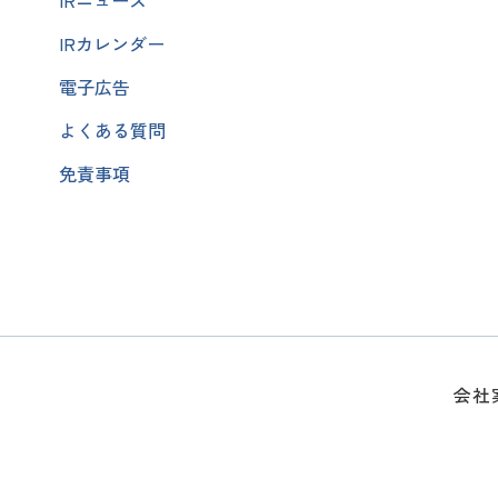
IRニュース
IRカレンダー
電子広告
よくある質問
免責事項
会社