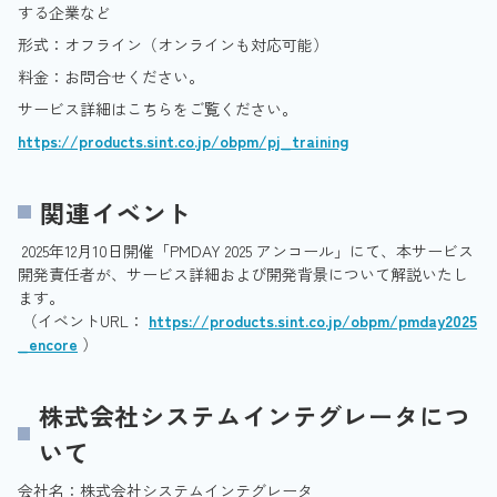
する企業など
形式：オフライン（オンラインも対応可能）
料金：お問合せください。
サービス詳細はこちらをご覧ください。
https://products.sint.co.jp/obpm/pj_training
関連イベント
2025年12月10日開催「PMDAY 2025 アンコール」にて、本サービス
開発責任者が、サービス詳細および開発背景について解説いたし
ます。
（イベントURL：
https://products.sint.co.jp/obpm/pmday2025
_encore
）
株式会社システムインテグレータにつ
いて
会社名：株式会社システムインテグレータ