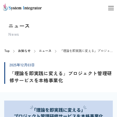
ニュース
News
Top
お知らせ
ニュース
「理論を即実践に変える」プロジェクト管理研修サービスを本格事業化
2025年12月03日
「理論を即実践に変える」プロジェクト管理研
修サービスを本格事業化