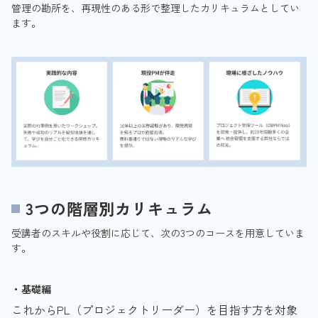
管理の勘所を、再現性のある形で整理したカリキュラムとしてい
ます。
3つの階層別カリキュラム
受講者のスキルや役割に応じて、次の3つのコースを用意していま
す。
・基礎編
これからPL（プロジェクトリーダー）を目指す方を対象