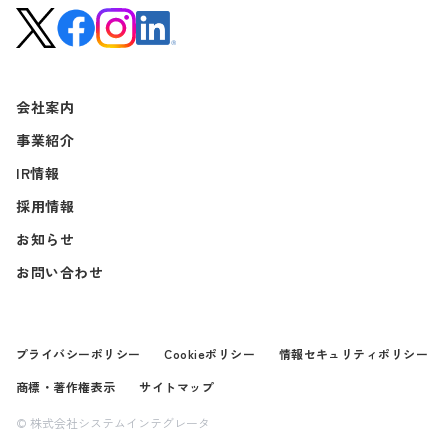
会社案内
事業紹介
IR情報
採用情報
お知らせ
お問い合わせ
プライバシーポリシー
Cookieポリシー
情報セキュリティポリシー
商標・著作権表示
サイトマップ
© 株式会社システムインテグレータ