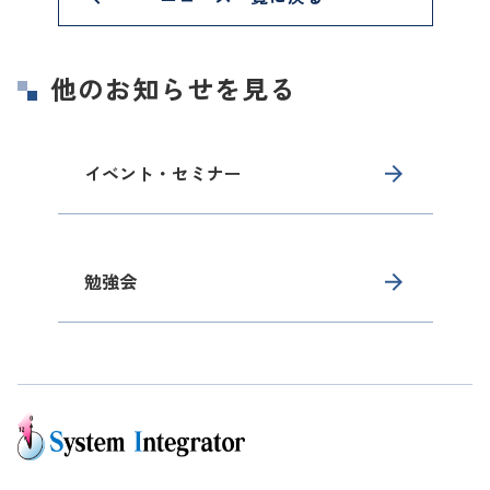
他のお知らせを見る
イベント・セミナー
勉強会