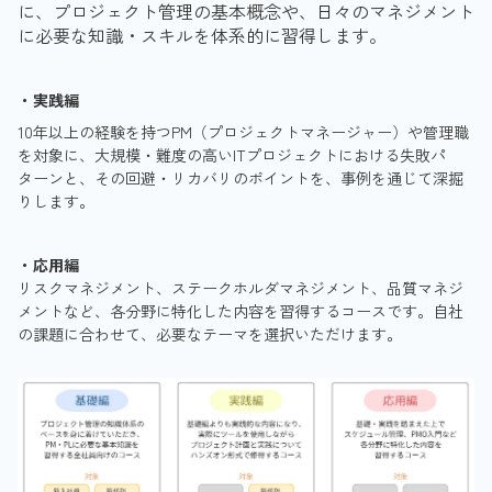
に、プロジェクト管理の基本概念や、日々のマネジメント
に必要な知識・スキルを体系的に習得します。
・実践編
10年以上の経験を持つPM（プロジェクトマネージャー）や管理職
を対象に、大規模・難度の高いITプロジェクトにおける失敗パ
ターンと、その回避・リカバリのポイントを、事例を通じて深掘
りします。
・応用編
リスクマネジメント、ステークホルダマネジメント、品質マネジ
メントなど、各分野に特化した内容を習得するコースです。自社
の課題に合わせて、必要なテーマを選択いただけます。