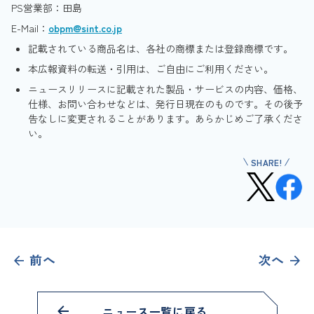
PS営業部：田島
E-Mail：
obpm@sint.co.jp
記載されている商品名は、各社の商標または登録商標です。
本広報資料の転送・引用は、ご自由にご利用ください。
ニュースリリースに記載された製品・サービスの内容、価格、
仕様、お問い合わせなどは、発行日現在のものです。その後予
告なしに変更されることがあります。あらかじめご了承くださ
い。
SHARE!
前へ
次へ
ニュース一覧に戻る