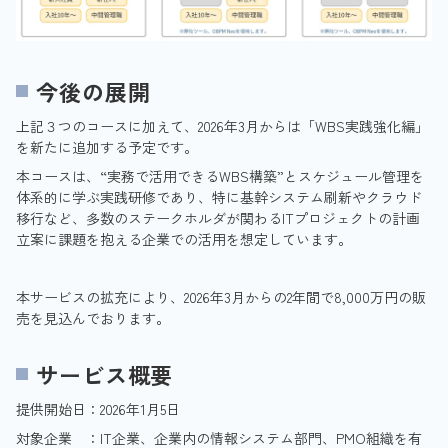
今後の展開
上記３つのコースに加えて、2026年3月からは「WBS実践強化編」
を新たに追加する予定です。
本コースは、“実務で活用できるWBS構築”とスケジュール管理を
体系的に学ぶ実践研修であり、特に基幹システム刷新やクラウド
移行など、多数のステークホルダが関わるITプロジェクトの計画
立案に課題を抱える企業での活用を想定しています。
本サービスの拡充により、2026年3月からの2年間で8,000万円の販
売を見込んでおります。
サービス概要
提供開始日：2026年1月5日
対象企業 ：IT企業、企業内の情報システム部門、PMO組織を有